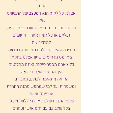
הנכון.
אצלנו, כל לקוח הוא המעצב של התכשיט
שלו!
פשוט בוחרים בסיס – שרשרת, צמיד, תיק,
נעליים או כל רעיון אחר – ויושבים
להרכיב את
היצירה האישית שלכם ממבחר עצום של
צ'ארמס מדהימים שיש אצלנו בחנות.
כל צ'ארם מספר סיפור, ואתם מחליטים
איך הסיפור שלכם ייראה.
החוויה מתאימה לכולם, מחברים
ומשפחות ועד למי שמחפש מתנה מיוחדת
או פינוק אישי.
הצוות המנצח שלנו כאן כדי ללוות ולעזור
בכל שלב, גם עם יחס אישי וטיפים