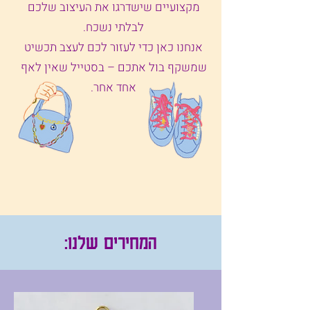
מקצועיים שישדרגו את העיצוב שלכם
לבלתי נשכח.
אנחנו כאן כדי לעזור לכם לעצב תכשיט
שמשקף בול אתכם – בסטייל שאין לאף
אחד אחר.
:המחירים שלנו