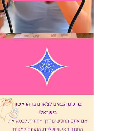
ברוכים הבאים לצ'ארם בר הראשון
בישראל!
אם אתם מחפשים דרך ייחודית לבטא את
הסגנון האישי שלכם, הגעתם למקום