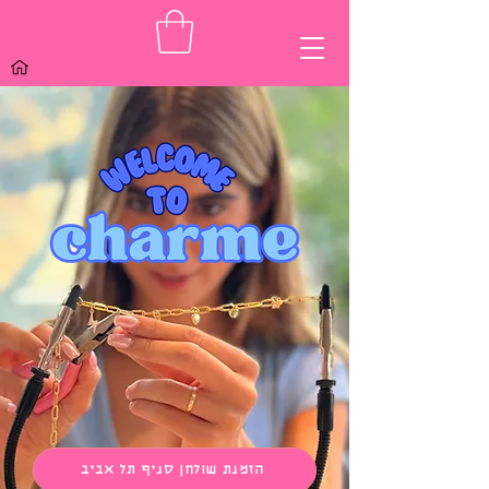
הזמנת שולחן סניף תל אביב