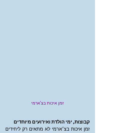
זמן איכות בצ'ארמי
קבוצות, ימי הולדת ואירועים מיוחדים
זמן איכות בצ׳ארמי לא מתאים רק ליחידים 