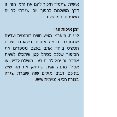
אישית שתמיד תזכיר להם את הזמן הזה. זו 
דרך מושלמת להפוך יום שגרתי לחוויה 
משפחתית מרגשת.
זמן איכות זוגי
לזוגות, צ׳ארמי מציע חוויה רומנטית ועדינה 
שמחברת ברמה אחרת. כשאתם יוצרים 
תכשיט ביחד, אתם בעצם מספרים את 
הסיפור שלכם כסמל קטן שתוכלו לשאת 
אתכם. זה יכול להיות רעיון מושלם לדייט, או 
אפילו מתנה זוגית שתחזק את מה שיש 
ביניכם. רבים מגלים שזה שוברת שגרה 
בצורה הכי אינטימית שיש.