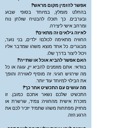
אפשר להזמין מקום מראש?
בהחלט מומלץ, במיוחד בסופי שבוע 
ובערבים. כך תוכלו להבטיח שולחן נוח 
ומרחב אישי ליצירה.
לאיזה גילאים זה מתאים?
החוויה מתאימה לכולם! ילדים, בני נוער, 
מבוגרים. כל אחד מוצא משהו שמדבר אליו 
ויכול ליצור בדרך שלו.
האם אפשר להביא אוכל או שתייה?
בוודאי. אתם מוזמנים להביא יין, עוגה או כל 
מה שירגיש חגיגי. זה מוסיף לאווירה והופך 
את הבילוי למיוחד עוד יותר.
מה עושים עם התכשיט אחר כך?
התכשיט שלכם נשאר אתכם כמובן. זו 
מזכרת אישית מהחוויה: צמיד, שרשרת או 
מחזיק מפתחות משהו שתמיד יזכיר לכם את 
הרגע הזה.